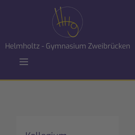
Helmholtz - Gymnasium Zweibrücken