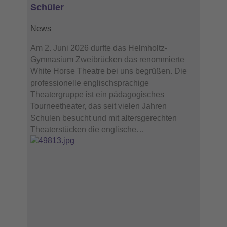
Schüler
News
Am 2. Juni 2026 durfte das Helmholtz-
Gymnasium Zweibrücken das renommierte
White Horse Theatre bei uns begrüßen. Die
professionelle englischsprachige
Theatergruppe ist ein pädagogisches
Tourneetheater, das seit vielen Jahren
Schulen besucht und mit altersgerechten
Theaterstücken die englische…