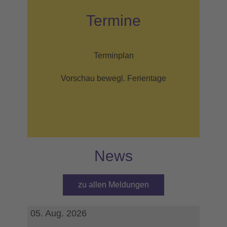
Termine
Terminplan
Vorschau bewegl. Ferientage
News
zu allen Meldungen
05. Aug. 2026