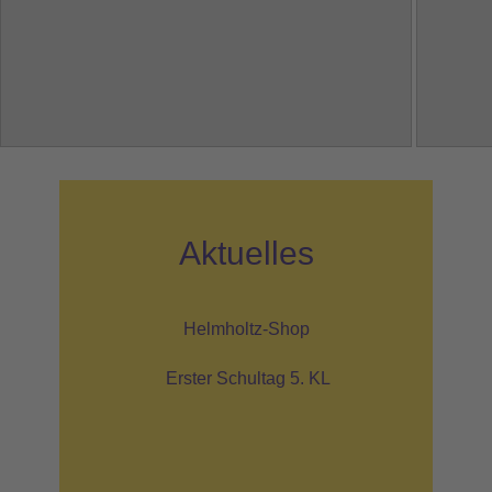
Aktuelles
Helmholtz-Shop
Erster Schultag 5. KL