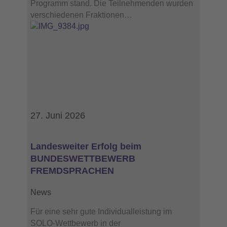
Programm stand. Die Teilnehmenden wurden
verschiedenen Fraktionen…
27. Juni 2026
Landesweiter Erfolg beim
BUNDESWETTBEWERB
FREMDSPRACHEN
News
Für eine sehr gute Individualleistung im
SOLO-Wettbewerb in der