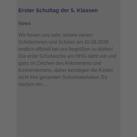
Erster Schultag der 5. Klassen
News
Wir freuen uns sehr, unsere neuen
Schülerinnen und Schüler am 10.08.2026
endlich offiziell bei uns begrüßen zu dürfen!
Die erste Schulwoche am HHG steht voll und
ganz im Zeichen des Ankommens und
Kennenlernens, daher benötigen die Kinder
nicht ihre gesamten Schulmaterialien. Es
reichen ein…