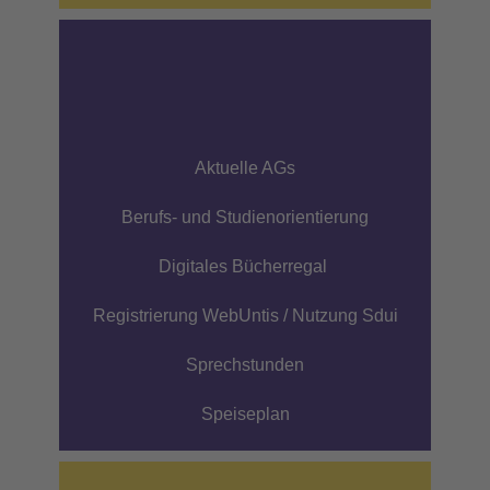
Wichtiges
Aktuelle AGs
Berufs- und Studienorientierung
Digitales Bücherregal
Registrierung WebUntis / Nutzung Sdui
Sprechstunden
Speiseplan