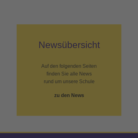
Newsübersicht
Auf den folgenden Seiten
finden Sie alle News
rund um unsere Schule
zu den News