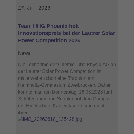
27. Juni 2026
Team HHG Phoenix holt
Innovationspreis bei der Lautrer Solar
Power Competition 2026
News
Die Teilnahme der Chemie- und Physik-AG an
der Lautrer Solar Power Competition ist
mittlerweile schon eine Tradition am
Helmholtz-Gymnasium Zweibrücken. Daher
konnte man am Donnerstag, 18.06.2026 fünf
Schülerinnen und Schüler auf dem Campus
der Hochschule Kaiserslautern und nicht
ihren…