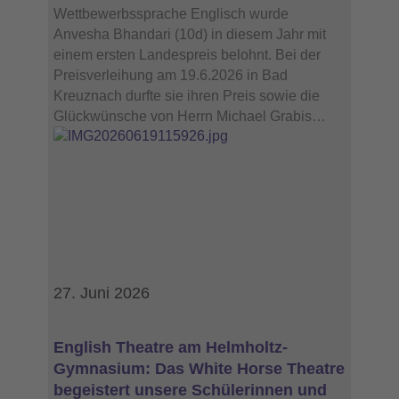
Wettbewerbssprache Englisch wurde
Anvesha Bhandari (10d) in diesem Jahr mit
einem ersten Landespreis belohnt. Bei der
Preisverleihung am 19.6.2026 in Bad
Kreuznach durfte sie ihren Preis sowie die
Glückwünsche von Herrn Michael Grabis…
27. Juni 2026
English Theatre am Helmholtz-
Gymnasium: Das White Horse Theatre
begeistert unsere Schülerinnen und