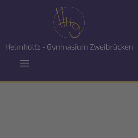
Helmholtz - Gymnasium Zweibrücken