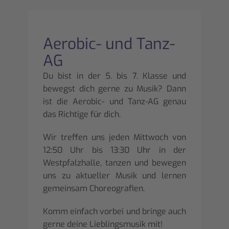
Aerobic- und Tanz-
AG
Du bist in der 5. bis 7. Klasse und
bewegst dich gerne zu Musik? Dann
ist die Aerobic- und Tanz-AG genau
das Richtige für dich.
Wir treffen uns jeden Mittwoch von
12:50 Uhr bis 13:30 Uhr in der
Westpfalzhalle, tanzen und bewegen
uns zu aktueller Musik und lernen
gemeinsam Choreografien.
Komm einfach vorbei und bringe auch
gerne deine Lieblingsmusik mit!