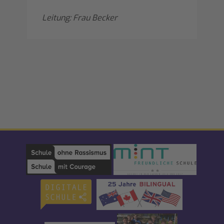
Leitung: Frau Becker