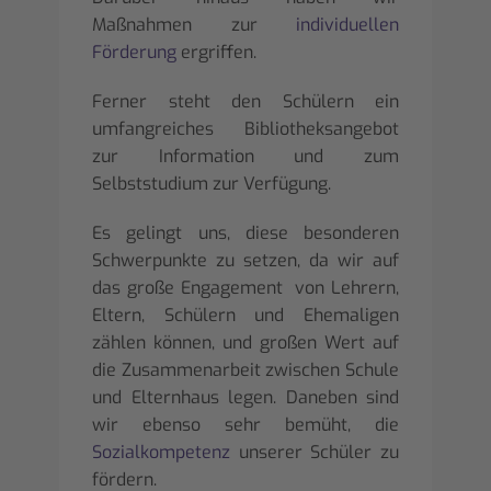
Maßnahmen zur
individuellen
Förderung
ergriffen.
Ferner steht den Schülern ein
umfangreiches Bibliotheksangebot
zur Information und zum
Selbststudium zur Verfügung.
Es gelingt uns, diese besonderen
Schwerpunkte zu setzen, da wir auf
das große Engagement von Lehrern,
Eltern, Schülern und Ehemaligen
zählen können, und großen Wert auf
die Zusammenarbeit zwischen Schule
und Elternhaus legen. Daneben sind
wir ebenso sehr bemüht, die
Sozialkompetenz
unserer Schüler zu
fördern.