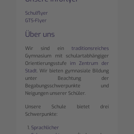
Schulflyer
GTS-Flyer
Über uns
Wir sind ein
traditionsreiches
Gymnasium mit schulartabhängiger
Orientierungsstufe
im Zentrum der
Stadt
. Wir bieten gymnasiale Bildung
unter Beachtung der
Begabungsschwerpunkte und
Neigungen unserer Schüler.
Unsere Schule bietet drei
Schwerpunkte:
Sprachlicher