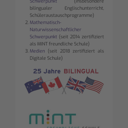
Schwerpunkt
(insbesondere
bilingualer Englischunterricht,
Schüleraustauschprogramme)
Mathematisch-
Naturwissenschaftlicher
Schwerpunkt
(seit 2014 zertifiziert
als MINT freundliche Schule)
Medien
(seit 2018 zertifiziert als
Digitale Schule)