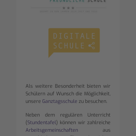
Als weitere Besonderheit bieten wir
Schülern auf Wunsch die Möglichkeit,
unsere
Ganztagsschule
zu besuchen.
Neben dem regulären Unterricht
(
Stundentafel
) können wir zahlreiche
Arbeitsgemeinschaften
aus