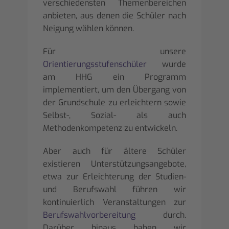
verschiedensten Themenbereichen
anbieten, aus denen die Schüler nach
Neigung wählen können.
Für unsere
Orientierungsstufenschüler
wurde
am HHG ein Programm
implementiert, um den Übergang von
der Grundschule zu erleichtern sowie
Selbst-, Sozial- als auch
Methodenkompetenz zu entwickeln.
Aber auch für ältere Schüler
existieren Unterstützungsangebote,
etwa zur Erleichterung der Studien-
und Berufswahl führen wir
kontinuierlich Veranstaltungen zur
Berufswahlvorbereitung
durch.
Darüber hinaus haben wir