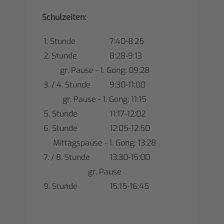
Schulzeiten:
1. Stunde
7:40-8:25
2. Stunde
8:28-9:13
gr. Pause - 1. Gong: 09:28
3. / 4. Stunde
9:30-11:00
gr. Pause - 1. Gong: 11:15
5. Stunde
11:17-12:02
6. Stunde
12:05-12:50
Mittagspause - 1. Gong: 13:28
7. / 8. Stunde
13:30-15:00
gr. Pause
9. Stunde
15:15-16:45