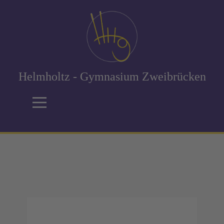
Helmholtz - Gymnasium Zweibrücken