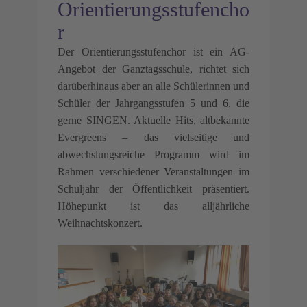
Orientierungsstufencho
r
Der Orientierungsstufenchor ist ein AG-
Angebot der Ganztagsschule, richtet sich
darüberhinaus aber an alle Schülerinnen und
Schüler der Jahrgangsstufen 5 und 6, die
gerne SINGEN. Aktuelle Hits, altbekannte
Evergreens – das vielseitige und
abwechslungsreiche Programm wird im
Rahmen verschiedener Veranstaltungen im
Schuljahr der Öffentlichkeit präsentiert.
Höhepunkt ist das alljährliche
Weihnachtskonzert.