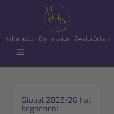
Helmholtz - Gymnasium Zweibrücken
Global 2025/26 hat
begonnen!