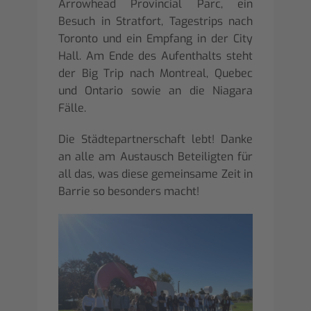
Arrowhead Provincial Parc, ein
Besuch in Stratfort, Tagestrips nach
Toronto und ein Empfang in der City
Hall. Am Ende des Aufenthalts steht
der Big Trip nach Montreal, Quebec
und Ontario sowie an die Niagara
Fälle.
Die Städtepartnerschaft lebt! Danke
an alle am Austausch Beteiligten für
all das, was diese gemeinsame Zeit in
Barrie so besonders macht!