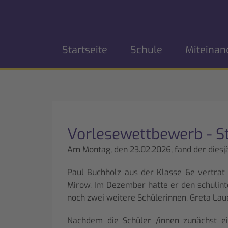
Startseite
Schule
Miteinan
Vorlesewettbewerb - S
Am Montag, den 23.02.2026, fand der diesj
Paul Buchholz aus der Klasse 6e vertra
Mirow. Im Dezember hatte er den schuli
noch zwei weitere Schülerinnen, Greta Lau
Nachdem die Schüler /innen zunächst ei