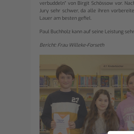
verbuddeln“ von Birgit Schössow vor. Nac
Jury sehr schwer, da alle ihren vorberei
Lauer am besten gefiel.
Paul Buchholz kann auf seine Leistung sehr 
Bericht: Frau Willeke-Forseth